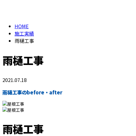
施工実績
メールフォーム
HOME
施工実績
雨樋工事
雨樋工事
2021.07.18
雨樋工事のbefore・after
雨樋工事